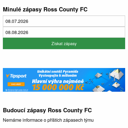
Minulé zápasy Ross County FC
Budoucí zápasy Ross County FC
Nemáme informace o příštích zápasech týmu