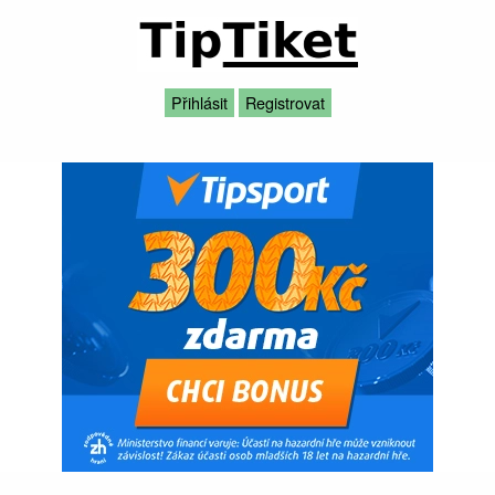
Přihlásit
Registrovat