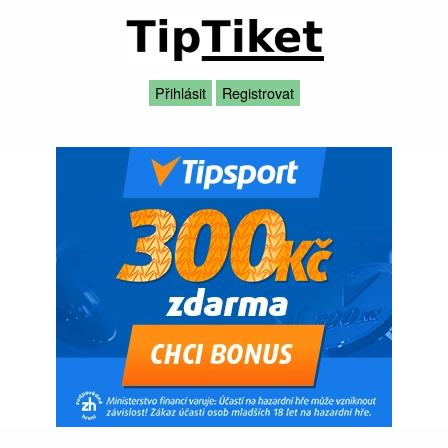
Přihlásit
Registrovat