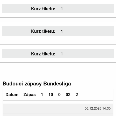
Kurz tiketu:
1
Kurz tiketu:
1
Kurz tiketu:
1
Budoucí zápasy Bundesliga
Datum
Zápas
1
10
0
02
2
06.12:2025 14:30