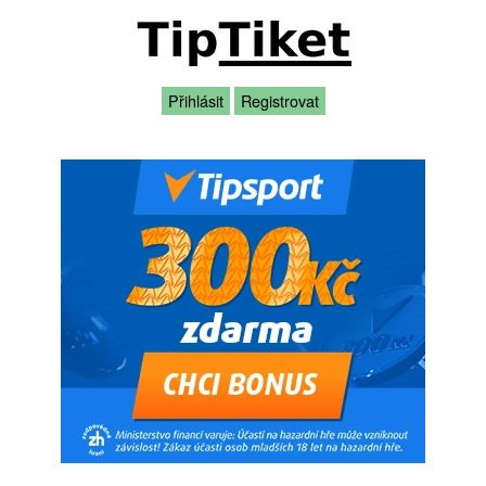
Přihlásit
Registrovat