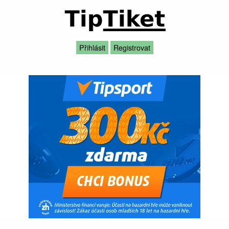
Přihlásit
Registrovat