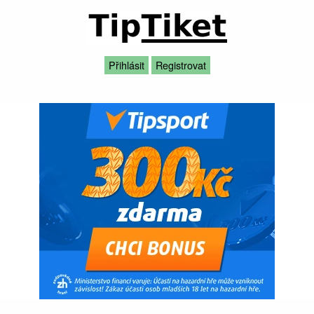
Přihlásit
Registrovat