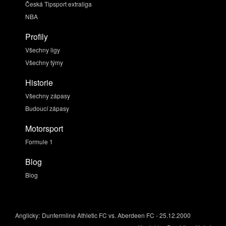
Česká Tipsport extraliga
NBA
Profily
Všechny ligy
Všechny týmy
Historie
Všechny zápasy
Budoucí zápasy
Motorsport
Formule 1
Blog
Blog
Anglicky:
Dunfermline Athletic FC vs. Aberdeen FC - 25.12.2000