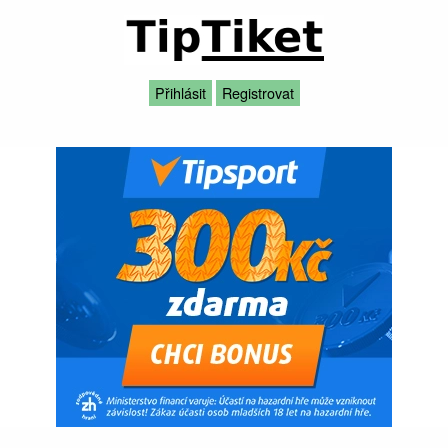
Přihlásit
Registrovat