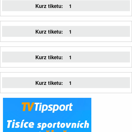
Kurz tiketu:
1
Kurz tiketu:
1
Kurz tiketu:
1
Kurz tiketu:
1