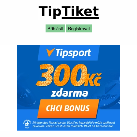
Přihlásit
Registrovat