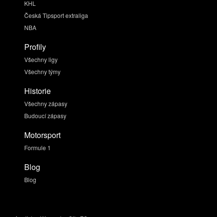
KHL
Česká Tipsport extraliga
NBA
Profily
Všechny ligy
Všechny týmy
Historie
Všechny zápasy
Budoucí zápasy
Motorsport
Formule 1
Blog
Blog