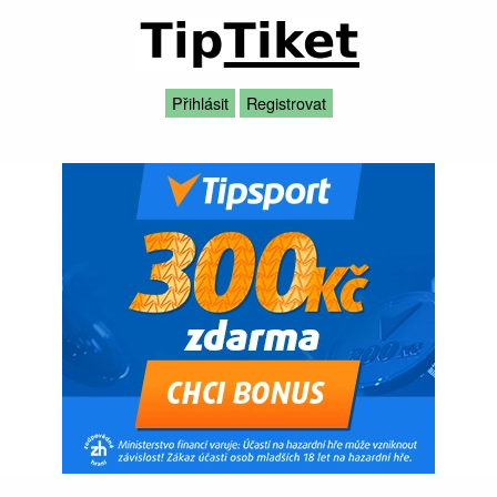
Přihlásit
Registrovat