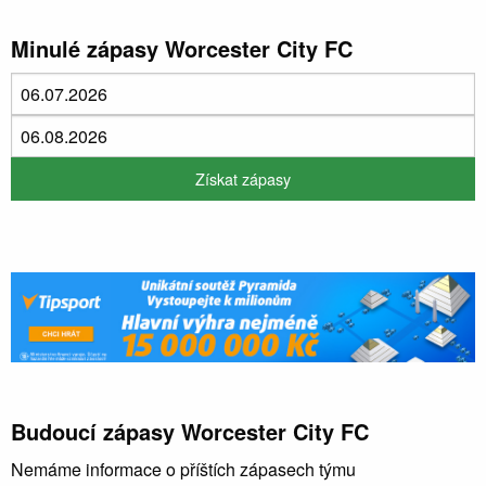
Minulé zápasy Worcester City FC
Budoucí zápasy Worcester City FC
Nemáme informace o příštích zápasech týmu