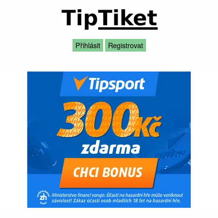
Přihlásit
Registrovat