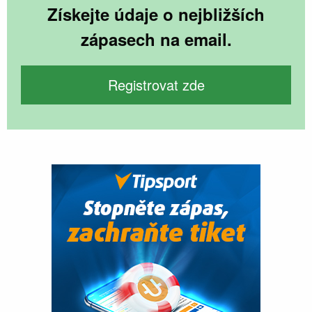
Získejte údaje o nejbližších
zápasech na email.
Registrovat zde