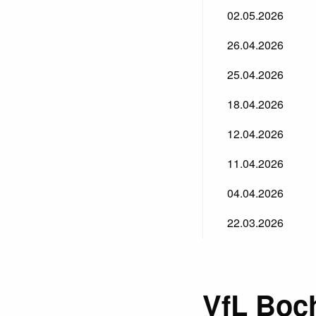
02.05.2026
26.04.2026
25.04.2026
18.04.2026
12.04.2026
11.04.2026
04.04.2026
22.03.2026
VfL Boc