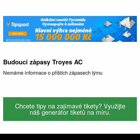
Budoucí zápasy Troyes AC
Nemáme informace o příštích zápasech týmu
Chcete tipy na zajímavé tikety? Využijte
náš generátor tiketů na míru.