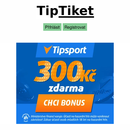
Přihlásit
Registrovat