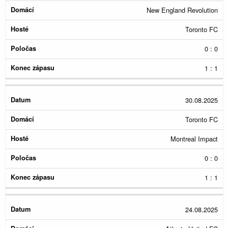
New England Revolution
Toronto FC
0 : 0
1 : 1
30.08.2025
Toronto FC
Montreal Impact
0 : 0
1 : 1
24.08.2025