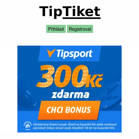
Přihlásit
Registrovat