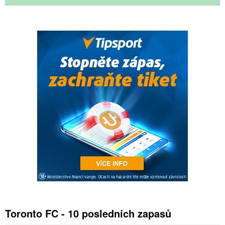
Toronto FC - 10 posledních zapasů