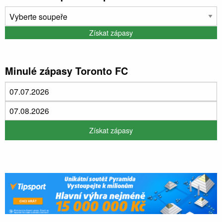
Minulé zápasy Toronto FC