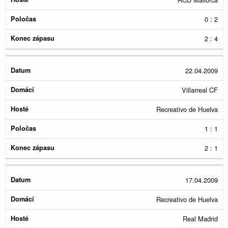
0 : 2
2 : 4
22.04.2009
Villarreal CF
Recreativo de Huelva
1 : 1
2 : 1
17.04.2009
Recreativo de Huelva
Real Madrid