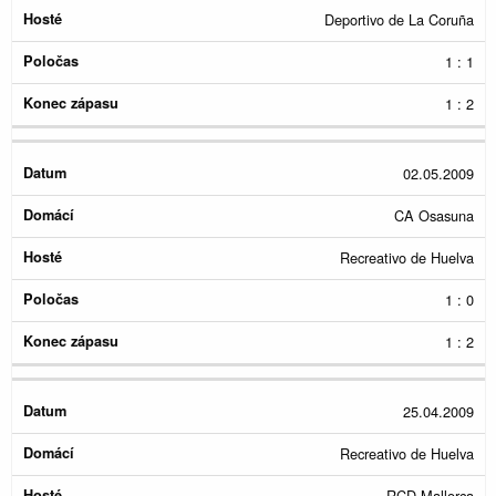
Deportivo de La Coruña
1 : 1
1 : 2
02.05.2009
CA Osasuna
Recreativo de Huelva
1 : 0
1 : 2
25.04.2009
Recreativo de Huelva
RCD Mallorca