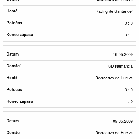
Racing de Santander
0 : 0
0 : 1
16.05.2009
CD Numancia
Recreativo de Huelva
0 : 0
1 : 0
09.05.2009
Recreativo de Huelva