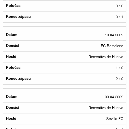
0 : 0
0 : 1
10.04.2009
FC Barcelona
Recreativo de Huelva
1 : 0
2 : 0
03.04.2009
Recreativo de Huelva
Sevilla FC