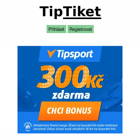
Přihlásit
Registrovat