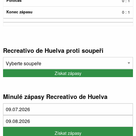
0 : 1
0 : 1
Recreativo de Huelva proti soupeři
Minulé zápasy Recreativo de Huelva