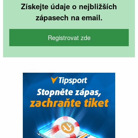
Získejte údaje o nejbližších
zápasech na email.
Registrovat zde