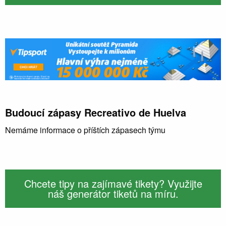
Budoucí zápasy Recreativo de Huelva
Nemáme informace o příštích zápasech týmu
Chcete tipy na zajímavé tikety? Využijte
náš generátor tiketů na míru.