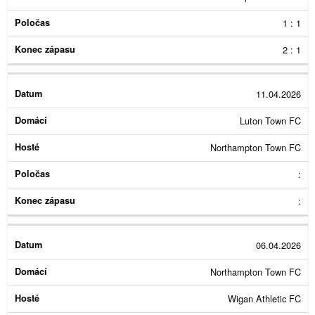
1 : 1
2 : 1
11.04.2026
Luton Town FC
Northampton Town FC
:
:
06.04.2026
Northampton Town FC
Wigan Athletic FC