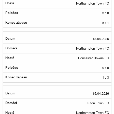
Northampton Town FC
3 : 0
5 : 1
18.04.2026
Northampton Town FC
Doncaster Rovers FC
0 : 0
1 : 3
15.04.2026
Luton Town FC
Northampton Town FC