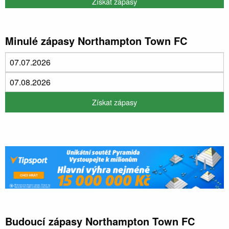
Minulé zápasy Northampton Town FC
Budoucí zápasy Northampton Town FC