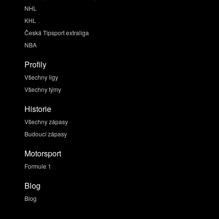
NHL
KHL
Česká Tipsport extraliga
NBA
Profily
Všechny ligy
Všechny týmy
Historie
Všechny zápasy
Budoucí zápasy
Motorsport
Formule 1
Blog
Blog