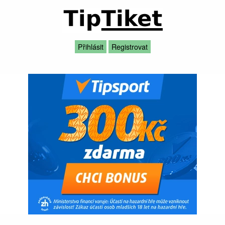
Přihlásit
Registrovat