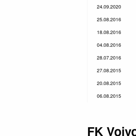
24.09.2020
25.08.2016
18.08.2016
04.08.2016
28.07.2016
27.08.2015
20.08.2015
06.08.2015
FK Vojvo