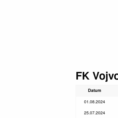
FK Vojvo
Datum
01.08.2024
25.07.2024