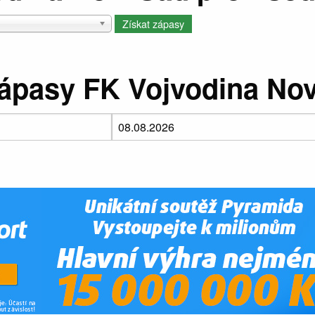
zápasy FK Vojvodina Nov