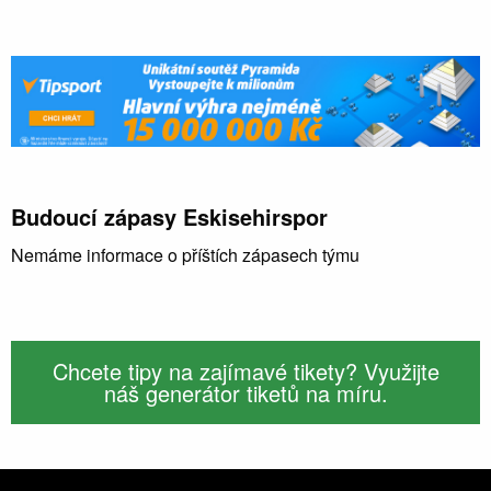
Budoucí zápasy Eskisehirspor
Nemáme informace o příštích zápasech týmu
Chcete tipy na zajímavé tikety? Využijte
náš generátor tiketů na míru.