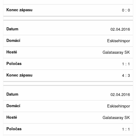
0 : 0
02.04.2016
Eskisehirspor
Galatasaray SK
1 : 1
4 : 3
02.04.2016
Eskisehirspor
Galatasaray SK
1 : 1