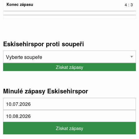
4 : 3
Eskisehirspor proti soupeři
Minulé zápasy Eskisehirspor