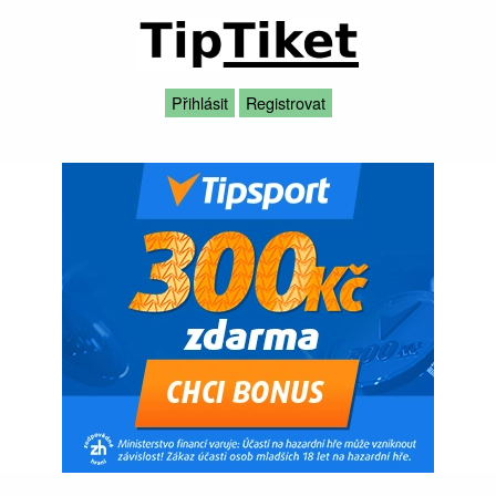
Přihlásit
Registrovat