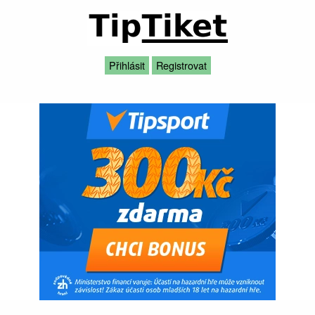
Přihlásit
Registrovat