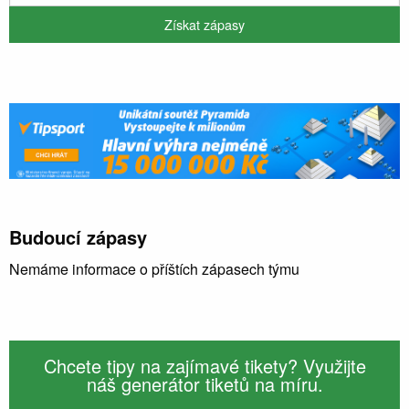
Budoucí zápasy
Nemáme informace o příštích zápasech týmu
Chcete tipy na zajímavé tikety? Využijte
náš generátor tiketů na míru.