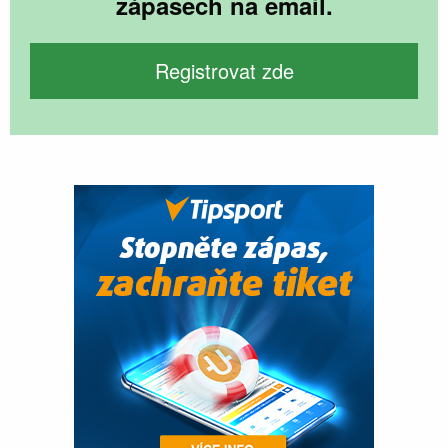
zápasech na email.
Registrovat zde