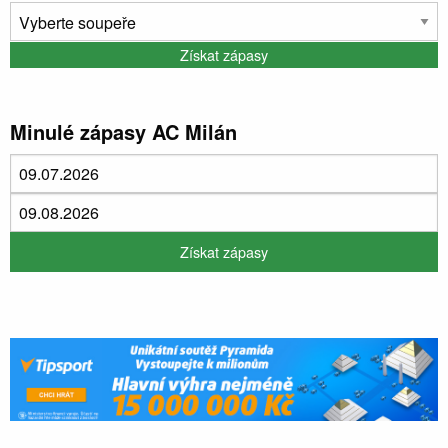
Minulé zápasy AC Milán