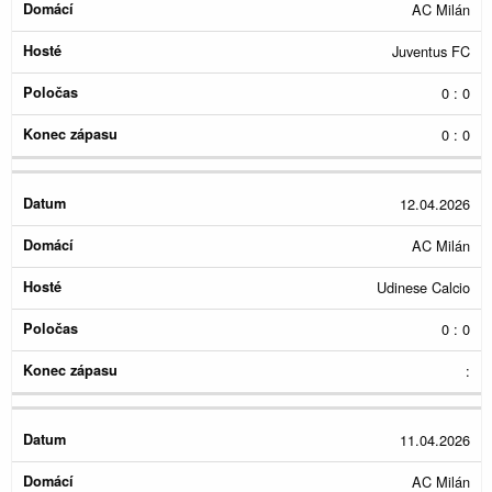
AC Milán
Juventus FC
0 : 0
0 : 0
12.04.2026
AC Milán
Udinese Calcio
0 : 0
:
11.04.2026
AC Milán