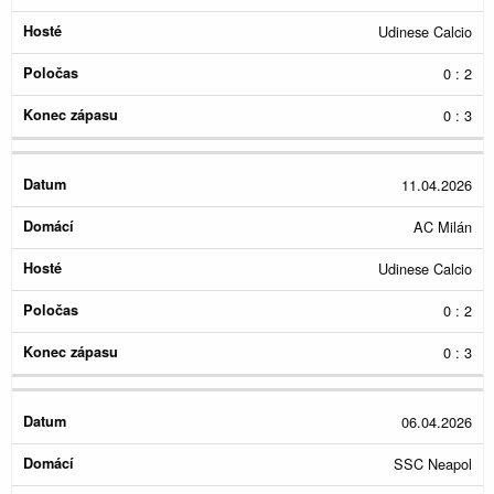
Udinese Calcio
0 : 2
0 : 3
11.04.2026
AC Milán
Udinese Calcio
0 : 2
0 : 3
06.04.2026
SSC Neapol