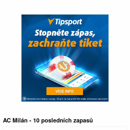
AC Milán - 10 posledních zapasů