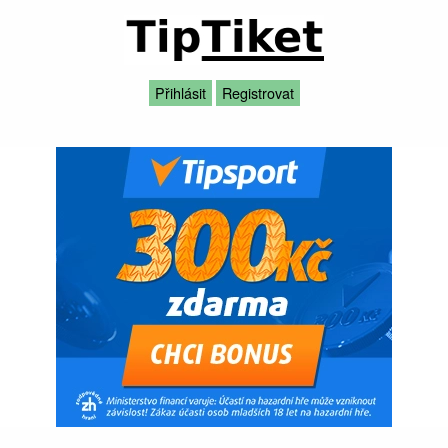
Přihlásit
Registrovat