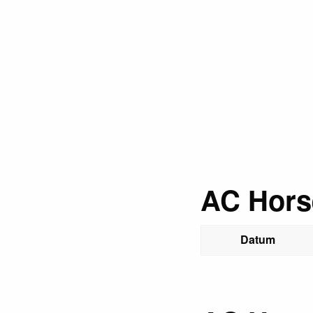
AC Hors
Datum