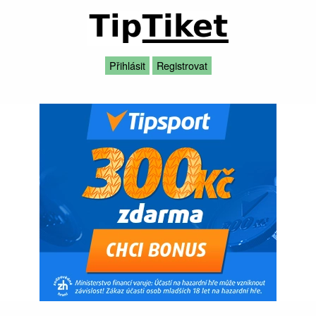
Přihlásit
Registrovat