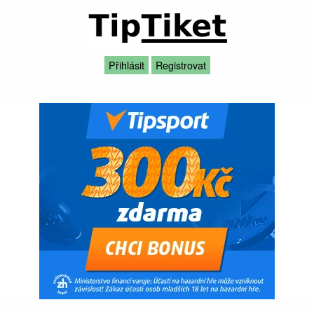
Přihlásit
Registrovat