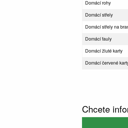
Domácí rohy
Domácí střely
Domácí střely na bra
Domácí fauly
Domácí žluté karty
Domácí červené kart
Chcete inf