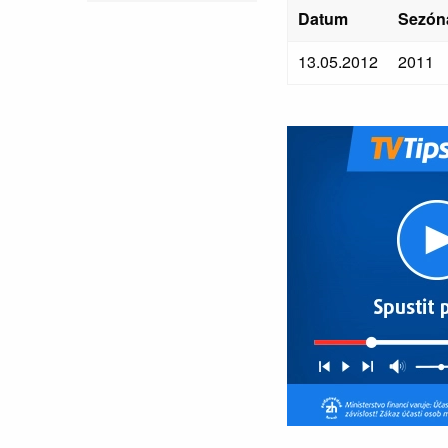
Datum
Sezón
13.05.2012
2011