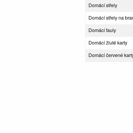
Domácí střely
Domácí střely na bra
Domácí fauly
Domácí žluté karty
Domácí červené kart