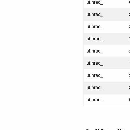
ui.hrac_
ui.hrac_
ui.hrac_
ui.hrac_
ui.hrac_
ui.hrac_
ui.hrac_
ui.hrac_
ui.hrac_