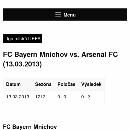
Menu
Liga mistrů UEFA
FC Bayern Mnichov vs. Arsenal FC
(13.03.2013)
Datum
Sezóna
Poločas
Výsledek
13.03.2013
1213
0 : 0
0 : 2
FC Bayern Mnichov