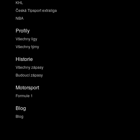
KHL
Česká Tipsport extraliga
NBA
Profily
Všechny ligy
Všechny týmy
Historie
Všechny zápasy
Budoucí zápasy
Motorsport
Formule 1
Blog
Blog