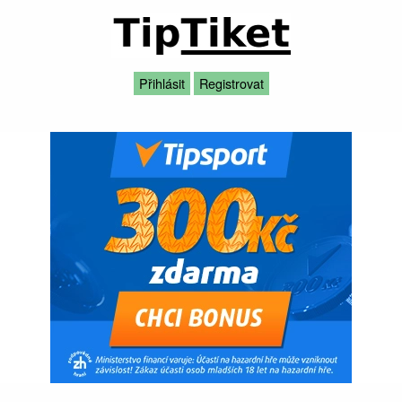
Přihlásit
Registrovat