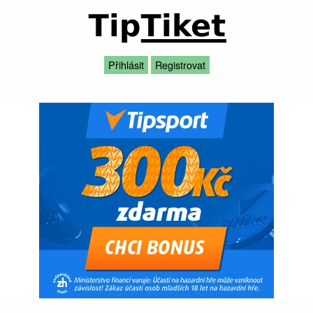
Přihlásit
Registrovat