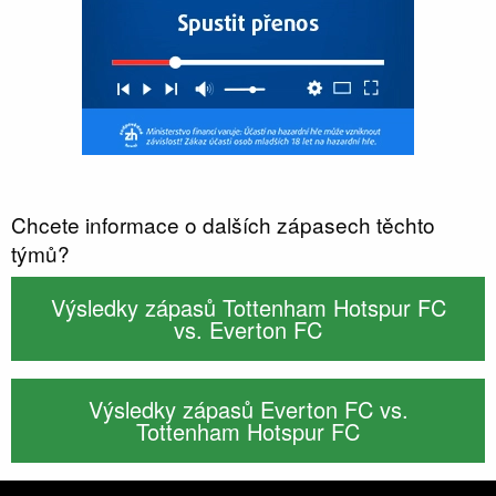
Chcete informace o dalších zápasech těchto
týmů?
Výsledky zápasů Tottenham Hotspur FC
vs. Everton FC
Výsledky zápasů Everton FC vs.
Tottenham Hotspur FC