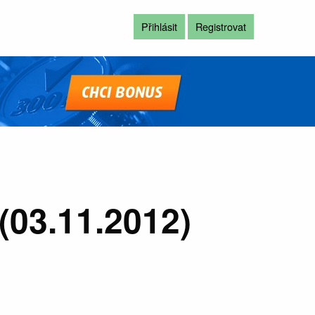
Přihlásit
Registrovat
(03.11.2012)