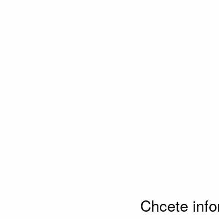
Chcete inf